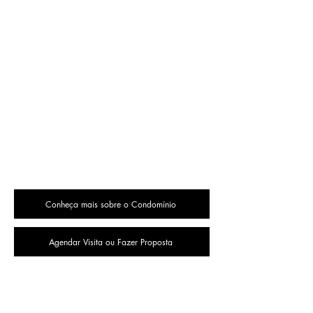
Conheça mais sobre o Condomínio
Agendar Visita ou Fazer Proposta