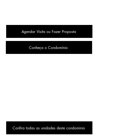
Agendar Visita ou Fazer Proposta
Conheça o Condomínio
Confira todas as unidades deste condomínio