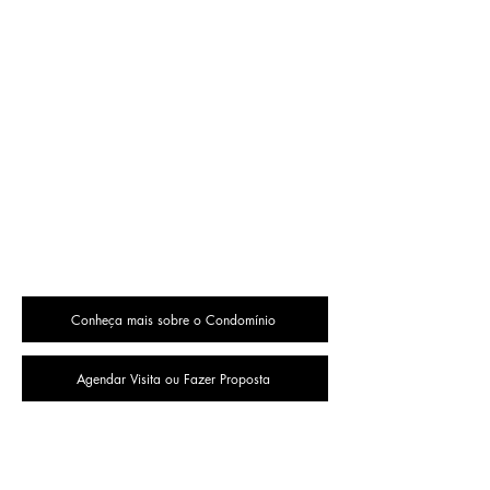
Conheça mais sobre o Condomínio
Agendar Visita ou Fazer Proposta