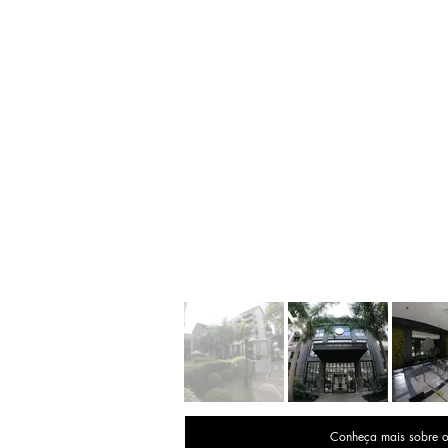
Conheça mais sobre 