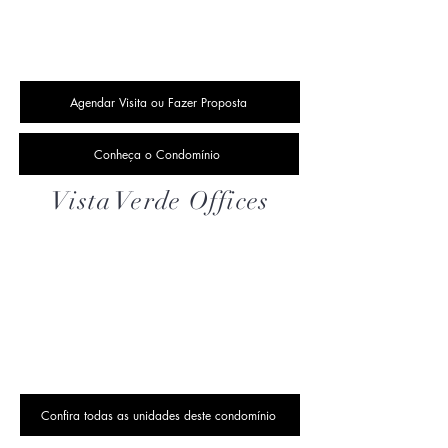
Agendar Visita ou Fazer Proposta
Conheça o Condomínio
Vista Verde Offices
Confira todas as unidades deste condomínio