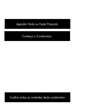
Agendar Visita ou Fazer Proposta
Conheça o Condomínio
Confira todas as unidades deste condomínio