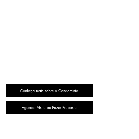
Conheça mais sobre o Condomínio
Agendar Visita ou Fazer Proposta