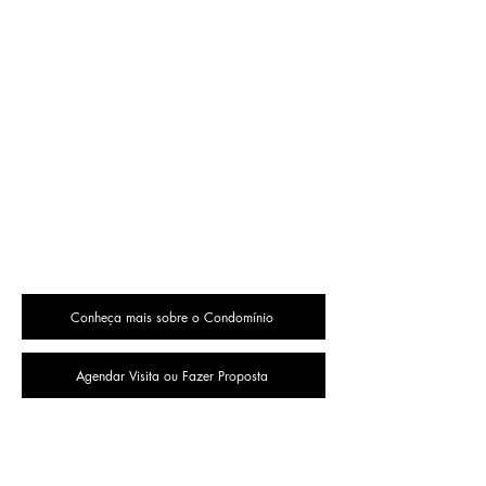
Conheça mais sobre o Condomínio
Agendar Visita ou Fazer Proposta