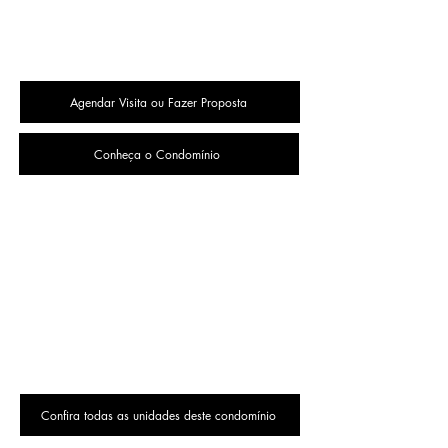
Agendar Visita ou Fazer Proposta
Conheça o Condomínio
Confira todas as unidades deste condomínio