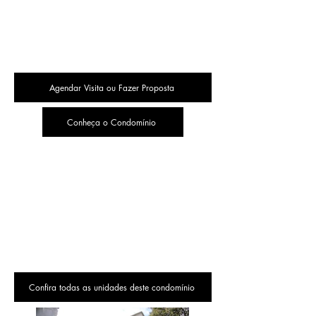
Agendar Visita ou Fazer Proposta
Conheça o Condomínio
Confira todas as unidades deste condomínio