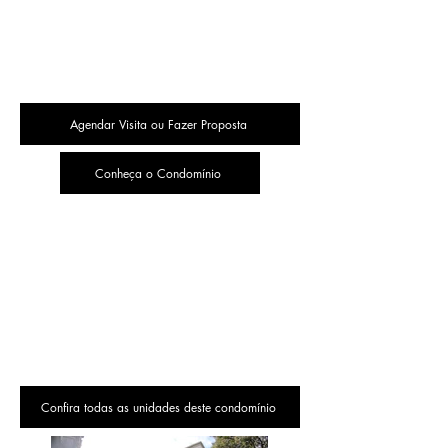
Agendar Visita ou Fazer Proposta
Conheça o Condomínio
Confira todas as unidades deste condomínio