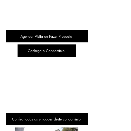
Agendar Visita ou Fazer Proposta
Conheça o Condomínio
Confira todas as unidades deste condomínio