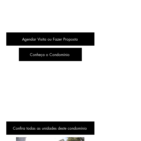
Agendar Visita ou Fazer Proposta
Conheça o Condomínio
Confira todas as unidades deste condomínio