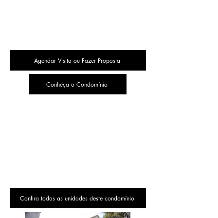
Agendar Visita ou Fazer Proposta
Conheça o Condomínio
Confira todas as unidades deste condomínio