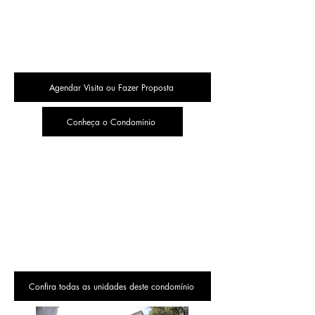
Agendar Visita ou Fazer Proposta
Conheça o Condomínio
Confira todas as unidades deste condomínio