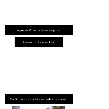
Agendar Visita ou Fazer Proposta
Conheça o Condomínio
Confira todas as unidades deste condomínio