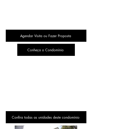
Agendar Visita ou Fazer Proposta
Conheça o Condomínio
Confira todas as unidades deste condomínio