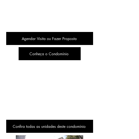
Agendar Visita ou Fazer Proposta
Conheça o Condomínio
Confira todas as unidades deste condomínio