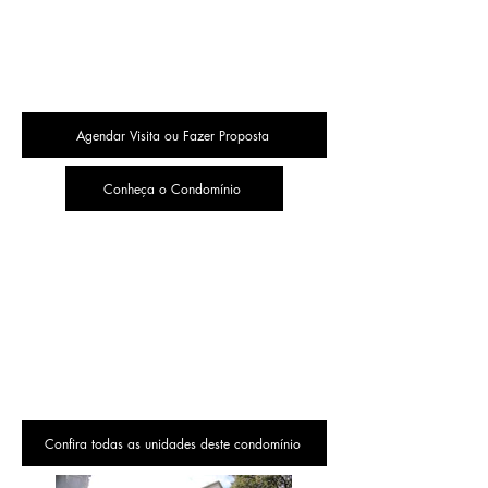
Agendar Visita ou Fazer Proposta
Conheça o Condomínio
Confira todas as unidades deste condomínio