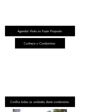
Agendar Visita ou Fazer Proposta
Conheça o Condomínio
Confira todas as unidades deste condomínio