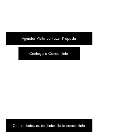
Agendar Visita ou Fazer Proposta
Conheça o Condomínio
Confira todas as unidades deste condomínio