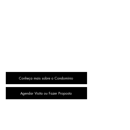
Conheça mais sobre o Condomínio
Agendar Visita ou Fazer Proposta