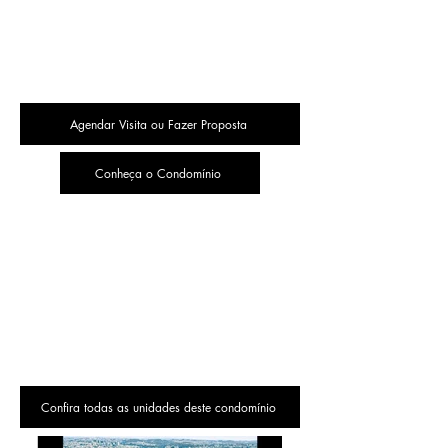
Agendar Visita ou Fazer Proposta
Conheça o Condomínio
Confira todas as unidades deste condomínio