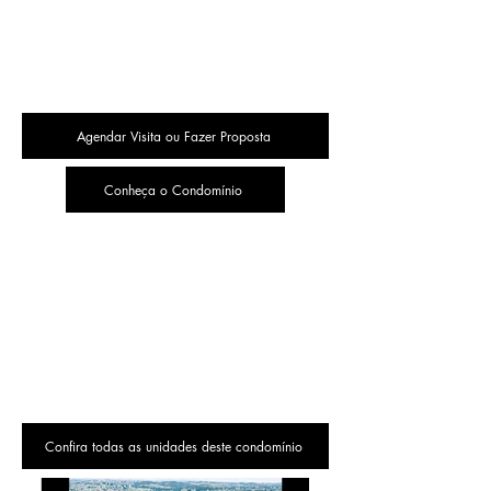
Agendar Visita ou Fazer Proposta
Conheça o Condomínio
Confira todas as unidades deste condomínio