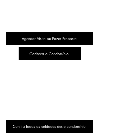
Agendar Visita ou Fazer Proposta
Conheça o Condomínio
Confira todas as unidades deste condomínio