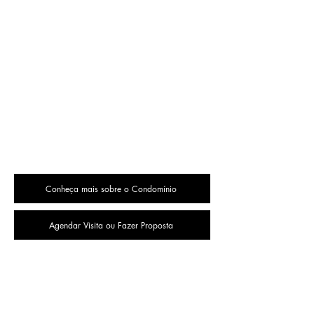
Conheça mais sobre o Condomínio
Agendar Visita ou Fazer Proposta