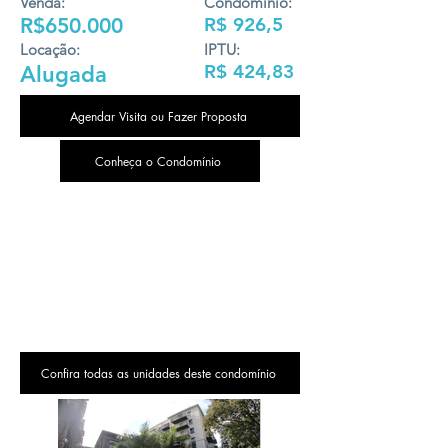
Venda:
Condomínio:
R$650.000
R$ 926,5
Locação:
IPTU:
R$ 424,83
Alugada
Agendar Visita ou Fazer Proposta
Conheça o Condomínio
Confira todas as unidades deste condomínio