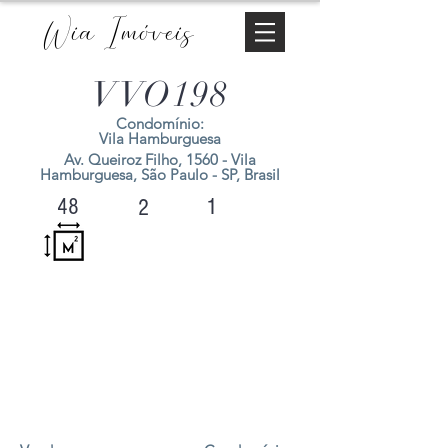
Wia Imóveis
VVO198
Condomínio:
Vila Hamburguesa
Av. Queiroz Filho, 1560 - Vila
Hamburguesa, São Paulo - SP, Brasil
1
48
2