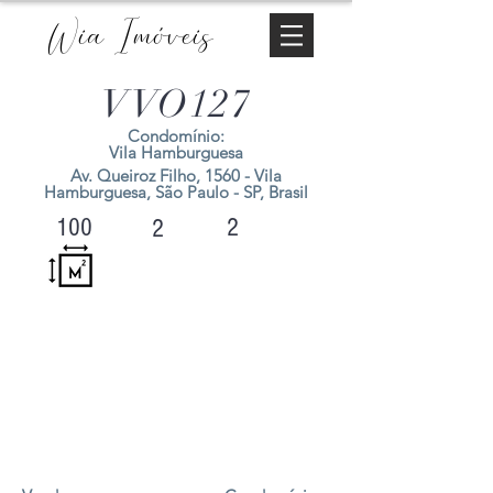
Wia Imóveis
VVO127
Condomínio:
Vila Hamburguesa
Av. Queiroz Filho, 1560 - Vila
Hamburguesa, São Paulo - SP, Brasil
2
100
2