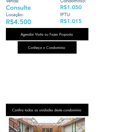
Venda:
Condomínio:
Consulte
R$1.050
Locação:
IPTU:
R$1.015
R$4.500
Agendar Visita ou Fazer Proposta
Conheça o Condomínio
Confira todas as unidades deste condomínio