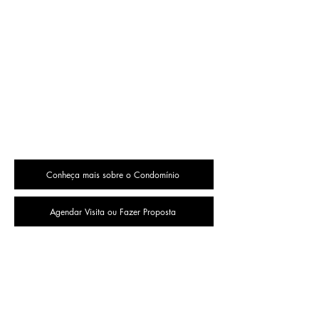
Conheça mais sobre o Condomínio
Agendar Visita ou Fazer Proposta